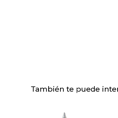
También te puede inter