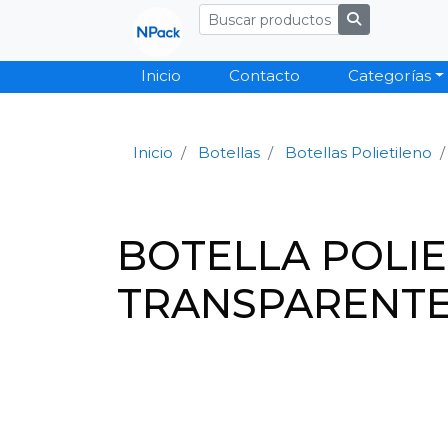
Inicio
Contacto
Categorías
Inicio
Botellas
Botellas Polietileno
BOTELLA POLIE
TRANSPARENTE 