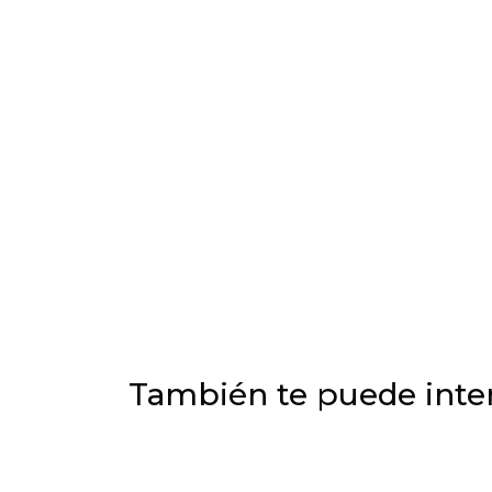
También te puede inter