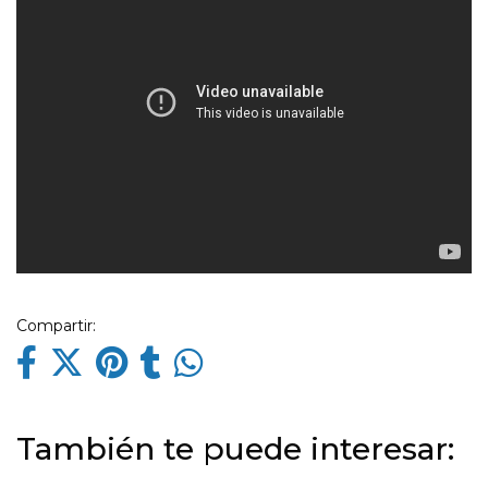
Compartir:
También te puede interesar: