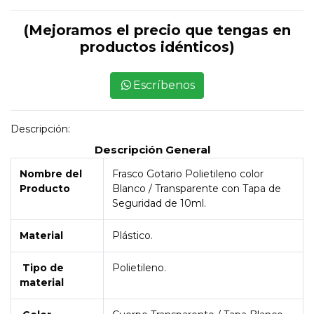
(Mejoramos el precio que tengas en
productos idénticos)
Escríbenos
Descripción:
Descripción General
Nombre del
Frasco Gotario Polietileno color
Producto
Blanco / Transparente con Tapa de
Seguridad de 10ml.
Material
Plástico.
Tipo de
Polietileno.
material