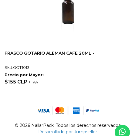
FRASCO GOTARIO ALEMAN CAFE 20ML -
SkU:GOT1013
Precio por Mayor:
$155 CLP
+ IVA
© 2026 NallarPack. Todos los derechos reservados.
Desarrollado por Jumpseller
.