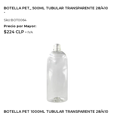
BOTELLA PET_ 500ML TUBULAR TRANSPARENTE 28/410
-
SkU:BOT0064
Precio por Mayor:
$224 CLP
+ IVA
BOTELLA PET 1000ML TUBULAR TRANSPARENTE 28/410