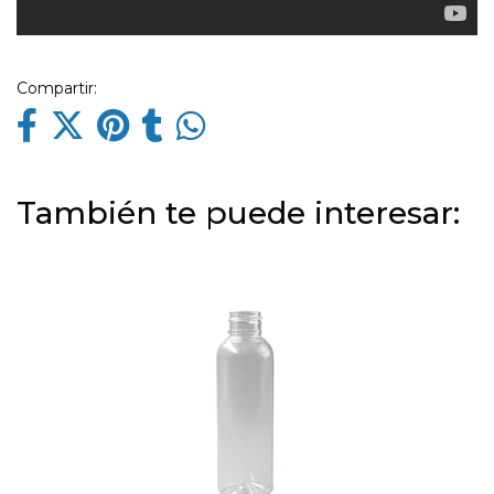
Compartir:
También te puede interesar: