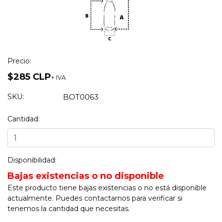
Precio:
$285 CLP
+ IVA
SKU:
BOT0063
Cantidad:
Disponibilidad:
Bajas existencias o no disponible
Este producto tiene bajas existencias o no está disponible
actualmente. Puedes contactarnos para verificar si
tenemos la cantidad que necesitas.