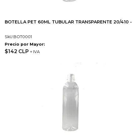
BOTELLA PET 60ML TUBULAR TRANSPARENTE 20/410 -
SkU:BOT0001
Precio por Mayor:
$142 CLP
+ IVA