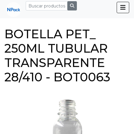
BOTELLA PET_
250ML TUBULAR
TRANSPARENTE
28/410 - BOT0063