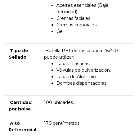
Aceites esenciales (Baja
densidad).
Cremas faciales.
Cremas corporales.
Gel.
Tipo de
Botella PET de rosca boca 28/410
Sellado
puede utilizar:
Tapas Plasticas.
Válvulas de pulverización.
Tapas de Aluminio.
Bombas dispensadoras.
Cantidad
100 unidades.
por bolsa
Alto
17,5 centímetros.
Referencial