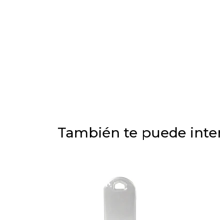
También te puede inter