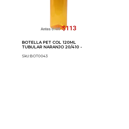
BOTELLA PET COL 120ML
TUBULAR NARANJO 20/410 -
SkU:BOT0043