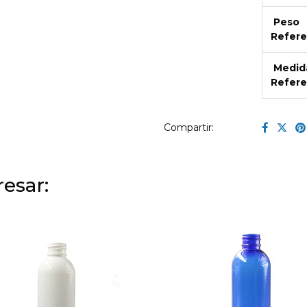
Peso
Refere
Medid
Refere
Compartir:
esar: