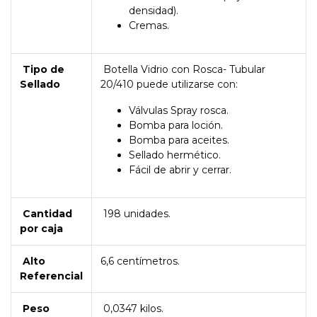
densidad).
Cremas.
Tipo de
Botella Vidrio con Rosca- Tubular
Sellado
20/410 puede utilizarse con:
Válvulas Spray rosca.
Bomba para loción.
Bomba para aceites.
Sellado hermético.
Fácil de abrir y cerrar.
Cantidad
198 unidades.
por caja
Alto
6,6 centímetros.
Referencial
Peso
0,0347 kilos.