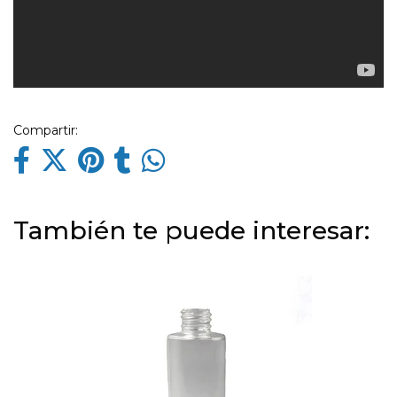
Compartir:
También te puede interesar: