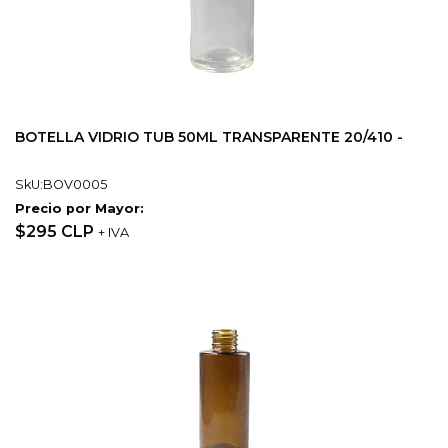
BOTELLA VIDRIO TUB 50ML TRANSPARENTE 20/410 -
SkU:BOV0005
Precio por Mayor:
$295 CLP
+ IVA