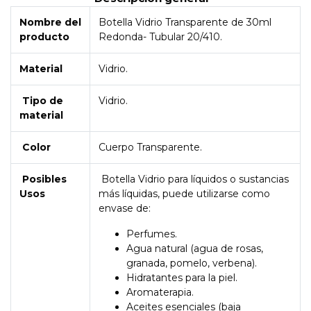
Nombre del
Botella Vidrio Transparente de 30ml
producto
Redonda- Tubular 20/410.
Material
Vidrio.
Tipo de
Vidrio.
material
Color
Cuerpo Transparente.
Posibles
Botella Vidrio para líquidos o sustancias
Usos
más líquidas, puede utilizarse como
envase de:
Perfumes.
Agua natural (agua de rosas,
granada, pomelo, verbena).
Hidratantes para la piel.
Aromaterapia.
Aceites esenciales (baja