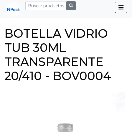
BOTELLA VIDRIO
TUB 30ML
TRANSPARENTE
20/410 - BOV0004