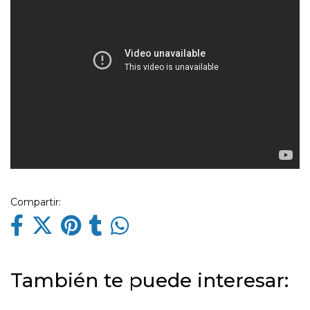
Compartir:
También te puede interesar: