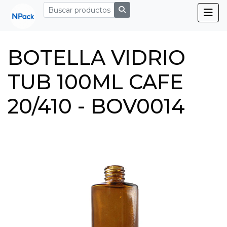
BOTELLA VIDRIO
TUB 100ML CAFE
20/410 - BOV0014