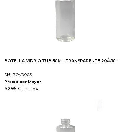
BOTELLA VIDRIO TUB 50ML TRANSPARENTE 20/410 -
SkU:BOV0005
Precio por Mayor:
$295 CLP
+ IVA