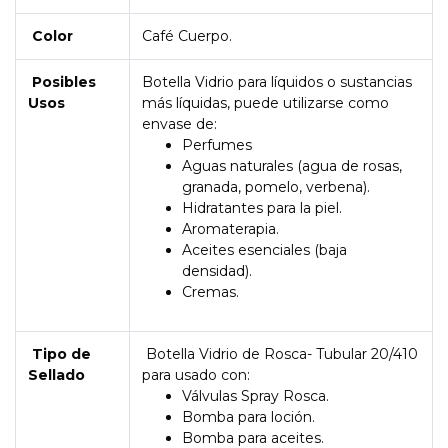
Color
Café Cuerpo.
Posibles
Botella Vidrio para líquidos o sustancias
Usos
más líquidas, puede utilizarse como
envase de:
Perfumes
Aguas naturales (agua de rosas,
granada, pomelo, verbena).
Hidratantes para la piel.
Aromaterapia.
Aceites esenciales (baja
densidad).
Cremas.
Tipo de
Botella Vidrio de Rosca- Tubular 20/410
Sellado
para usado con:
Válvulas Spray Rosca.
Bomba para loción.
Bomba para aceites.