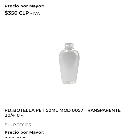
Precio por Mayor:
$350 CLP
+ IVA
PD_BOTELLA PET 50ML MOD 0057 TRANSPARENTE
20/410 -
SkU:BOT0013
Precio por Mayor: