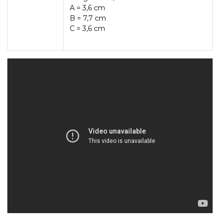
A = 3,6 cm
B = 7,7 cm
C = 3,6 cm