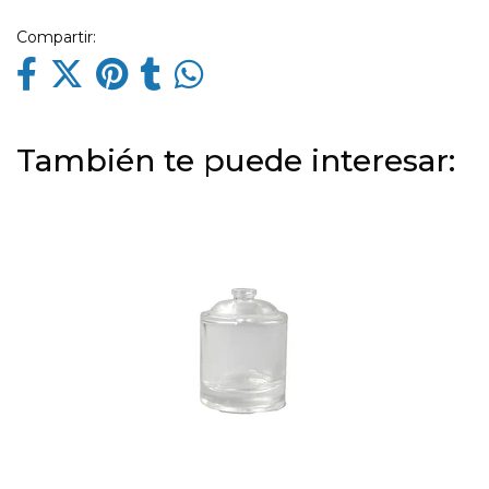
Compartir:
También te puede interesar: