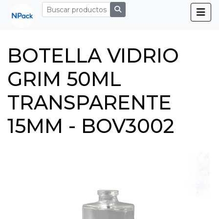
BOTELLA VIDRIO
GRIM 50ML
TRANSPARENTE
15MM - BOV3002