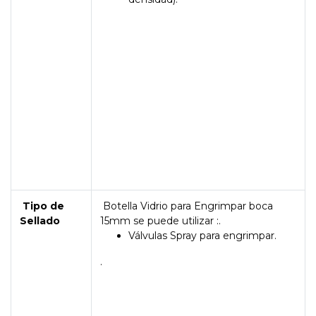
Tipo de
Botella Vidrio para Engrimpar boca
Sellado
15mm se puede utilizar :.
Válvulas Spray para engrimpar.
.