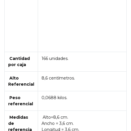
Cantidad
166 unidades.
por caja
Alto
8,6 centímetros.
Referencial
Peso
0,0688 kilos.
referencial
Medidas
Alto=8,6 cm.
de
Ancho = 3,6 cm.
referencia
Longitud = 3,6 cm.