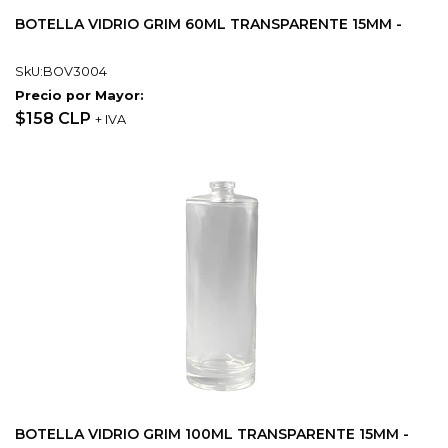
BOTELLA VIDRIO GRIM 60ML TRANSPARENTE 15MM -
SkU:BOV3004
Precio por Mayor:
$158 CLP
+ IVA
BOTELLA VIDRIO GRIM 100ML TRANSPARENTE 15MM -