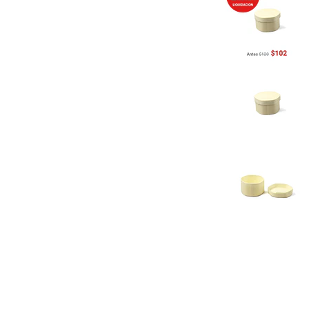
Previous