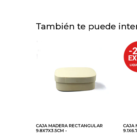
También te puede inter
CAJA MADERA RECTANGULAR
CAJA
9.8X7X3.5CM -
9.1X6.