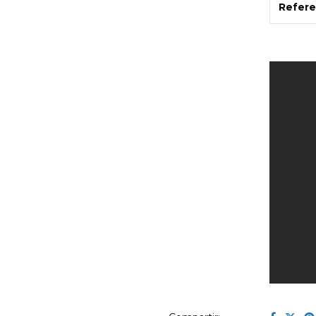
Refere