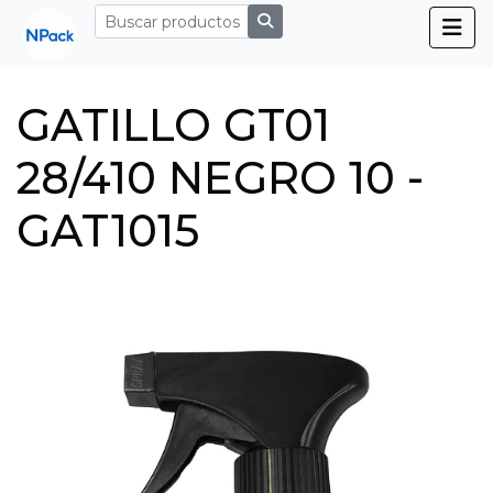
GATILLO GT01
28/410 NEGRO 10 -
GAT1015