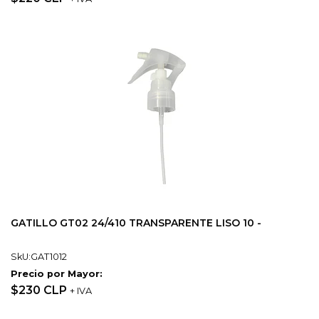
GATILLO GT02 24/410 TRANSPARENTE LISO 10 -
SkU:GAT1012
Precio por Mayor:
$230 CLP
+ IVA