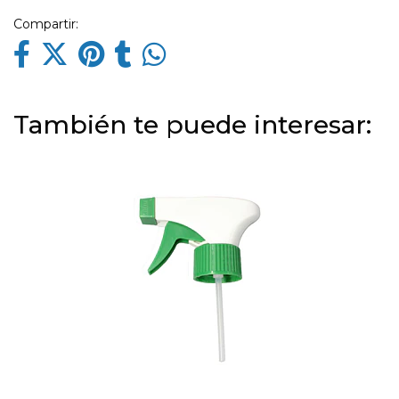
Compartir:
También te puede interesar: