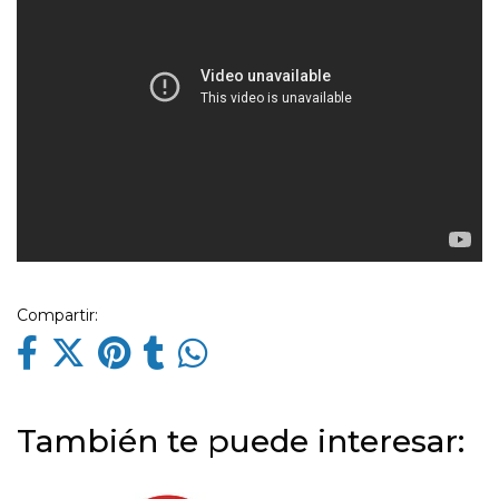
Compartir:
También te puede interesar: