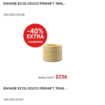
ENVASE ECOLOGICO P/KRAFT 15ML -
SkU:ERC0008
ENVASE ECOLOGICO P/KRAFT 30ML -
SkU:ERC0010