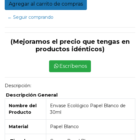
← Seguir comprando
(Mejoramos el precio que tengas en
productos idénticos)
Escríbenos
Descripción:
Descripción General
Nombre del
Envase Ecológico Papel Blanco de
Producto
30ml
Material
Papel Blanco