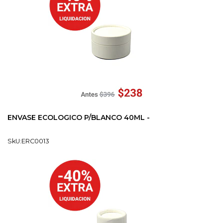
ENVASE ECOLOGICO P/BLANCO 40ML -
SkU:ERC0013