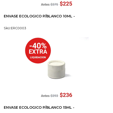
ENVASE ECOLOGICO P/BLANCO 10ML -
SkU:ERC0003
ENVASE ECOLOGICO P/BLANCO 15ML -