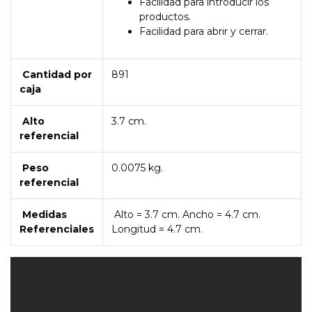
Facilidad para introducir los
productos.
Facilidad para abrir y cerrar.
Cantidad por
891
caja
Alto
3.7 cm.
referencial
Peso
0.0075 kg.
referencial
Medidas
Alto = 3.7 cm. Ancho = 4.7 cm.
Referenciales
Longitud = 4.7 cm.