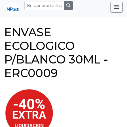
ENVASE
ECOLOGICO
P/BLANCO 30ML -
ERC0009