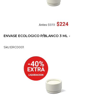
ENVASE ECOLOGICO P/BLANCO 3 ML -
SkU:ERC0001