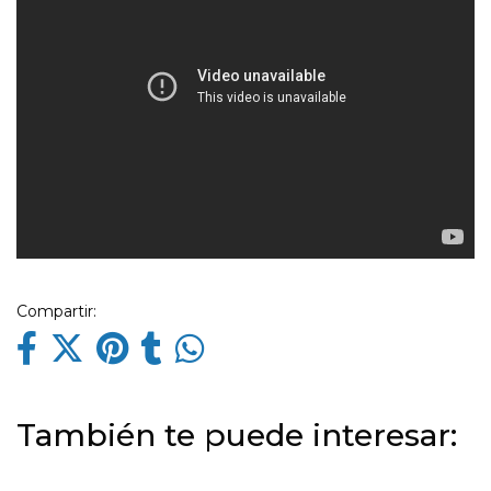
Compartir:
También te puede interesar: