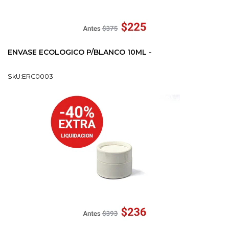
ENVASE ECOLOGICO P/BLANCO 10ML -
SkU:ERC0003