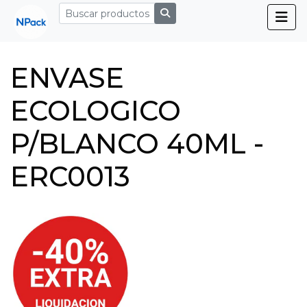
ENVASE
ECOLOGICO
P/BLANCO 40ML -
ERC0013