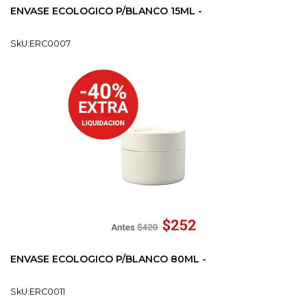
ENVASE ECOLOGICO P/BLANCO 15ML -
SkU:ERC0007
ENVASE ECOLOGICO P/BLANCO 80ML -
SkU:ERC0011