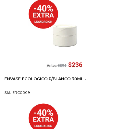
ENVASE ECOLOGICO P/BLANCO 30ML -
SkU:ERC0009