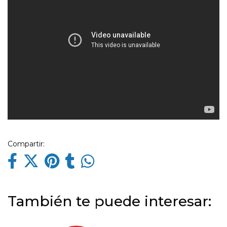
Compartir:
También te puede interesar: