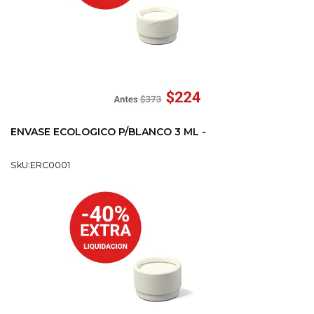
ENVASE ECOLOGICO P/BLANCO 3 ML -
SkU:ERC0001