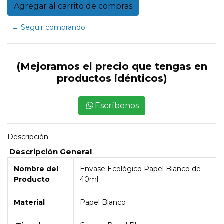
← Seguir comprando
(Mejoramos el precio que tengas en
productos idénticos)
Escríbenos
Descripción:
Descripción General
Nombre del
Envase Ecológico Papel Blanco de
Producto
40ml
Material
Papel Blanco