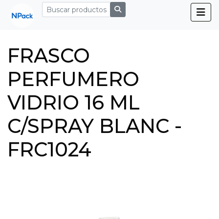
FRASCO
PERFUMERO
VIDRIO 16 ML
C/SPRAY BLANC -
FRC1024