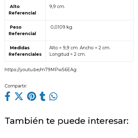
Alto
9,9 cm.
Referencial
Peso
0,0109 kg.
Referencial
Medidas
Alto = 9,9 cm. Ancho = 2 cm.
Referenciales
Longitud = 2 cm.
https://youtu.be/m79MPwS6EAg
Compartir:
También te puede interesar: