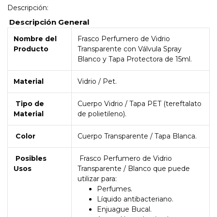
Descripción:
Descripción General
Nombre del
Frasco Perfumero de Vidrio
Producto
Transparente con Válvula Spray
Blanco y Tapa Protectora de 15ml.
Material
Vidrio / Pet.
Tipo de
Cuerpo Vidrio / Tapa PET (tereftalato
Material
de polietileno).
Color
Cuerpo Transparente / Tapa Blanca.
Posibles
Frasco Perfumero de Vidrio
Usos
Transparente / Blanco que puede
utilizar para:
Perfumes.
Líquido antibacteriano.
Enjuague Bucal.