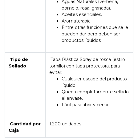
Aguas Naturales (verbena,
pomelo, rosa, granada).
Aceites esenciales.
Aromaterapia.
Entre otras funciones que se le
pueden dar pero deben ser
productos líquidos.
Tipo de
Tapa Plástica Spray de rosca (estilo
Sellado
tornillo) con tapa protectora, para
evitar:
Cualquier escape del producto
líquido.
Queda completamente sellado
el envase.
Fácil para abrir y cerrar.
Cantidad por
1.200 unidades.
Caja