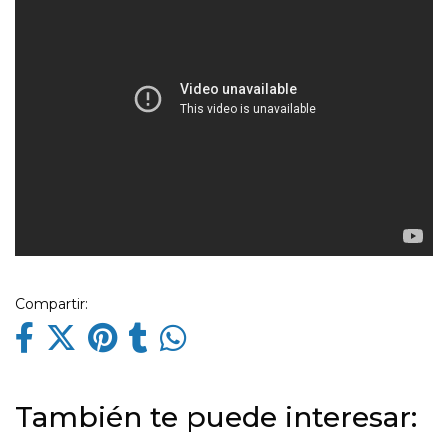
Compartir:
También te puede interesar: