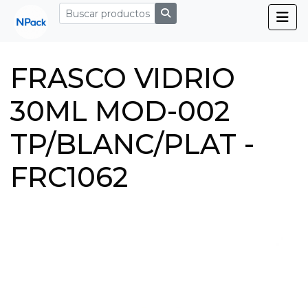
FRASCO VIDRIO
30ML MOD-002
TP/BLANC/PLAT -
FRC1062