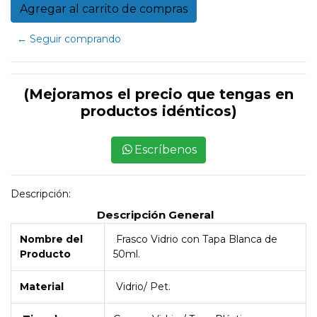
← Seguir comprando
(Mejoramos el precio que tengas en
productos idénticos)
Escríbenos
Descripción:
Descripción General
Nombre del
Frasco Vidrio con Tapa Blanca de
Producto
50ml.
Material
Vidrio/ Pet.