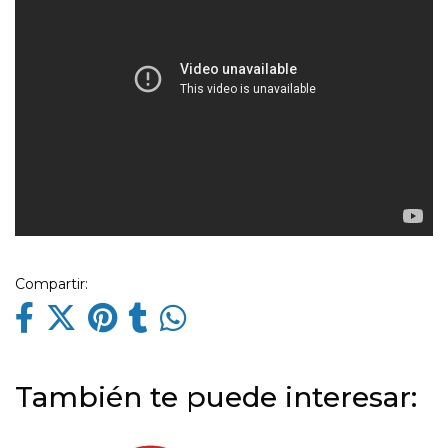
Compartir:
También te puede interesar: