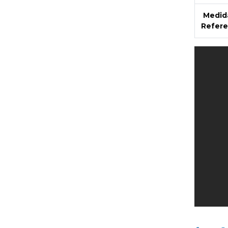
Medid
Refere