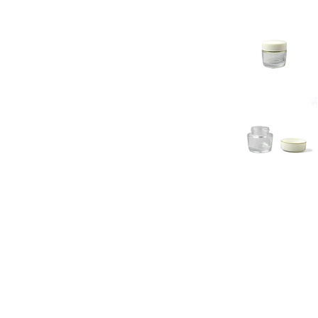
Previous