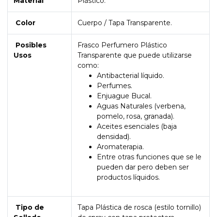
Material
Plástico.
Color
Cuerpo / Tapa Transparente.
Posibles
Frasco Perfumero Plástico
Usos
Transparente que puede utilizarse
como:
Antibacterial líquido.
Perfumes.
Enjuague Bucal.
Aguas Naturales (verbena,
pomelo, rosa, granada).
Aceites esenciales (baja
densidad).
Aromaterapia.
Entre otras funciones que se le
pueden dar pero deben ser
productos líquidos.
Tipo de
Tapa Plástica de rosca (estilo tornillo)