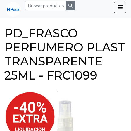
PD_FRASCO
PERFUMERO PLAST
TRANSPARENTE
25ML - FRC1099