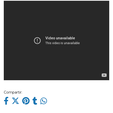
Compartir: