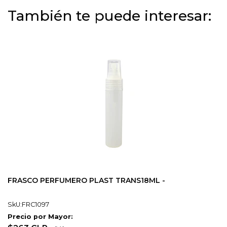
También te puede interesar:
FRASCO PERFUMERO PLAST TRANS18ML -
SkU:FRC1097
Precio por Mayor: