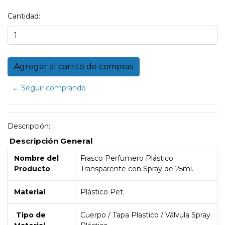
Cantidad:
← Seguir comprando
Descripción:
Descripción General
Nombre del
Frasco Perfumero Plástico
Producto
Transparente con Spray de 25ml.
Material
Plástico Pet.
Tipo de
Cuerpo / Tapa Plastico / Válvula Spray