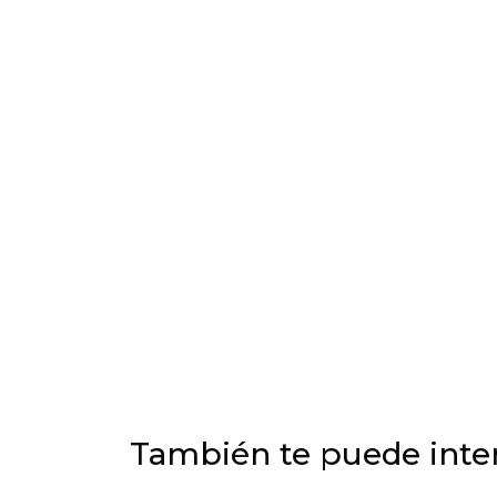
También te puede inter