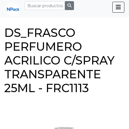
DS_FRASCO
PERFUMERO
ACRILICO C/SPRAY
TRANSPARENTE
25ML - FRC1113