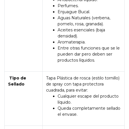
Perfumes.
Enjuague Bucal.
Aguas Naturales (verbena,
pomelo, rosa, granada).
Aceites esenciales (baja
densidad).
Aromaterapia.
Entre otras funciones que se le
pueden dar pero deben ser
productos líquidos.
Tipo de
Tapa Plástica de rosca (estilo tornillo)
Sellado
de spray con tapa protectora
cuadrada, para evitar:
Cualquier escape del producto
líquido.
Queda completamente sellado
el envase.