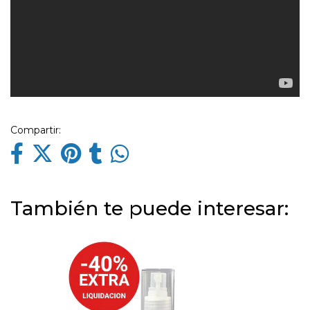
Compartir:
También te puede interesar: