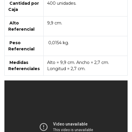
Cantidad por
400 unidades.
Caja
Alto
9,9 cm.
Referencial
Peso
0,0154 kg.
Referencial
Medidas
Alto = 9,9 cm. Ancho = 2,7 cm.
Referenciales
Longitud = 2,7 cm.