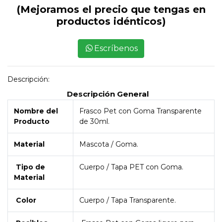
(Mejoramos el precio que tengas en
productos idénticos)
Escríbenos
Descripción:
Descripción General
Nombre del
Frasco Pet con Goma Transparente
Producto
de 30ml.
Material
Mascota / Goma.
Tipo de
Cuerpo / Tapa PET con Goma.
Material
Color
Cuerpo / Tapa Transparente.