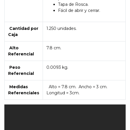
Tapa de Rosca.
Fácil de abrir y cerrar.
Cantidad por
1.250 unidades.
Caja
Alto
7.8 cm.
Referencial
Peso
0.0093 kg.
Referencial
Medidas
Alto = 7.8 cm. Ancho = 3 cm.
Referenciales
Longitud = 3cm.