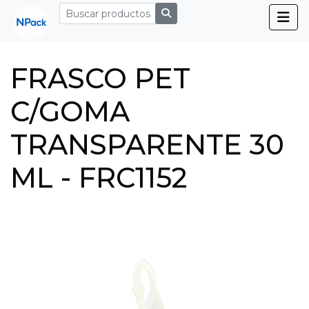
FRASCO PET
C/GOMA
TRANSPARENTE 30
ML - FRC1152