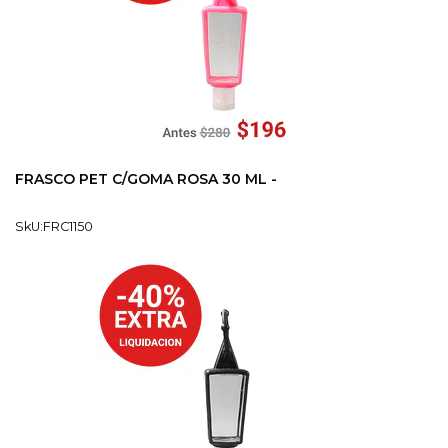
FRASCO PET C/GOMA ROSA 30 ML -
SkU:FRC1150