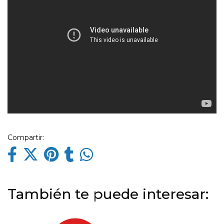
Compartir:
También te puede interesar: