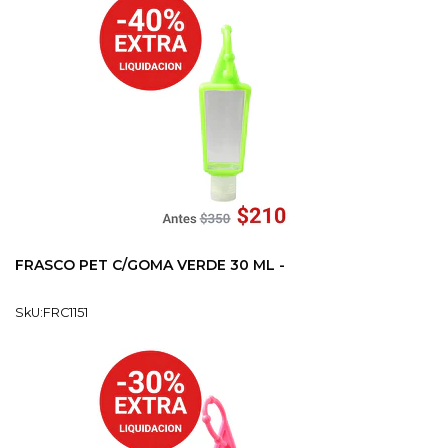
FRASCO PET C/GOMA VERDE 30 ML -
SkU:FRC1151