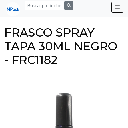
FRASCO SPRAY
TAPA 30ML NEGRO
- FRC1182