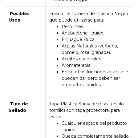
Posibles
Frasco Perfumero de Plástico Negro
Usos
que puede utilizarse para:
Perfumes.
Antibacterial líquido.
Enjuague Bucal.
Aguas Naturales (verbena,
pomelo, rosa, granada).
Aceites esenciales.
Aromaterapia.
Entre otras funciones que se le
pueden dar pero deben ser
productos líquidos.
Tipo de
Tapa Plástica Spray de rosca (estilo
Sellado
tornillo) con tapa protectora, para
evitar:
Cualquier escape del producto
líquido.
Queda completamente sellado