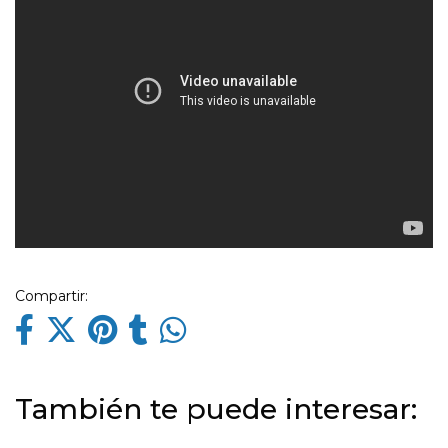
Compartir:
También te puede interesar: