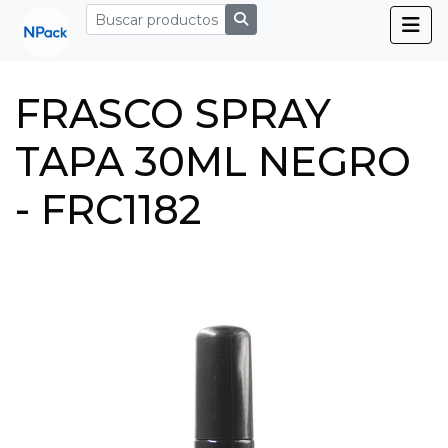
FRASCO SPRAY
TAPA 30ML NEGRO
- FRC1182