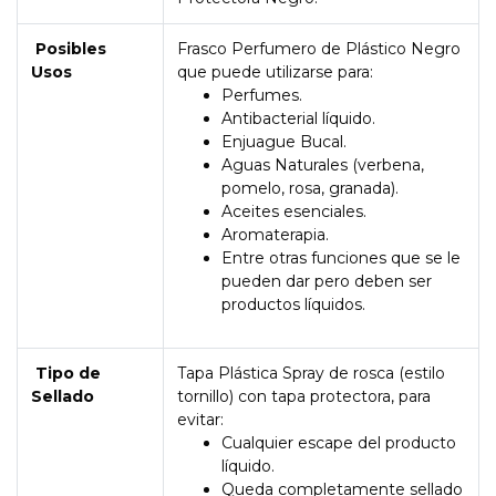
Posibles
Frasco Perfumero de Plástico Negro
Usos
que puede utilizarse para:
Perfumes.
Antibacterial líquido.
Enjuague Bucal.
Aguas Naturales (verbena,
pomelo, rosa, granada).
Aceites esenciales.
Aromaterapia.
Entre otras funciones que se le
pueden dar pero deben ser
productos líquidos.
Tipo de
Tapa Plástica Spray de rosca (estilo
Sellado
tornillo) con tapa protectora, para
evitar:
Cualquier escape del producto
líquido.
Queda completamente sellado