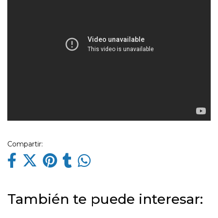
Compartir:
También te puede interesar: