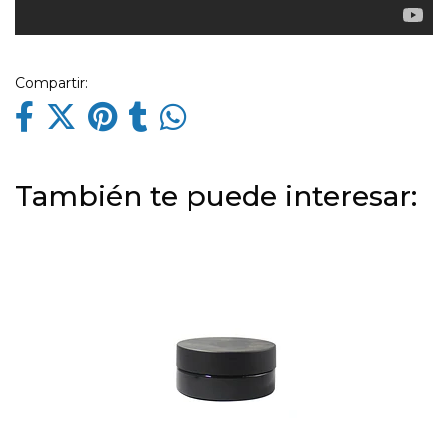
Compartir:
También te puede interesar: