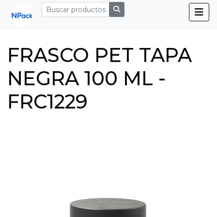
FRASCO PET TAPA
NEGRA 100 ML -
FRC1229