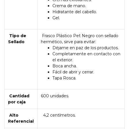
Crema de mano.
Hidratante del cabello.
Gel.
Tipo de
Frasco Plástico Pet Negro con sellado
Sellado
hermético, sirve para evitar:
Déjame en paz de los productos.
Completamente en contacto con
el exterior.
Boca ancha.
Fácil de abrir y cerrar.
Tapa Rosca.
Cantidad
600 unidades.
por caja
Alto
4,2 centímetros.
Referencial