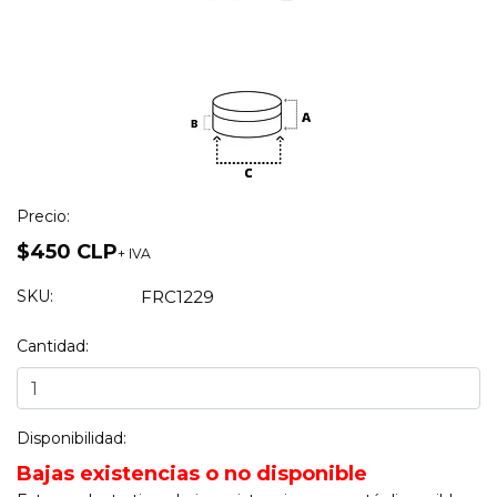
Precio:
$450 CLP
+ IVA
SKU:
FRC1229
Cantidad:
Disponibilidad:
Bajas existencias o no disponible