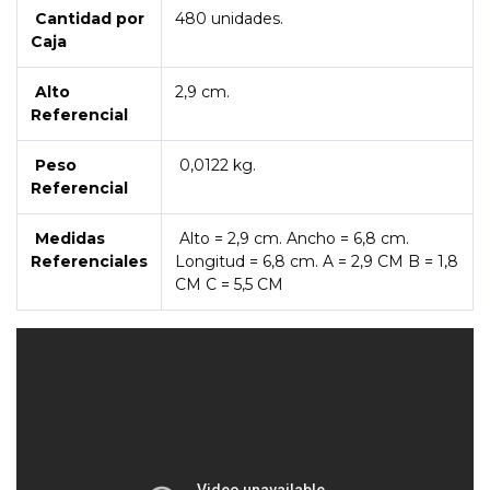
Cantidad por
480 unidades.
Caja
Alto
2,9 cm.
Referencial
Peso
0,0122 kg.
Referencial
Medidas
Alto = 2,9 cm. Ancho = 6,8 cm.
Referenciales
Longitud = 6,8 cm. A = 2,9 CM B = 1,8
CM C = 5,5 CM