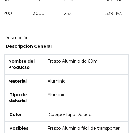
+ IVA
200
3000
25%
339
+ IVA
Descripción:
Descripción General
Nombre del
Frasco Aluminio de 60ml.
Producto
Material
Aluminio.
Tipo de
Aluminio.
Material
Color
Cuerpo/Tapa Dorado.
Posibles
Frasco Aluminio fácil de transportar