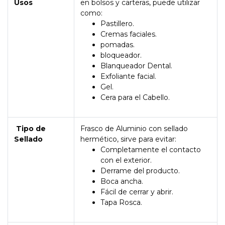
Usos
en bolsos y carteras, puede utilizar
como:
Pastillero.
Cremas faciales.
pomadas.
bloqueador.
Blanqueador Dental.
Exfoliante facial.
Gel.
Cera para el Cabello.
Tipo de
Frasco de Aluminio con sellado
Sellado
hermético, sirve para evitar:
Completamente el contacto
con el exterior.
Derrame del producto.
Boca ancha.
Fácil de cerrar y abrir.
Tapa Rosca.