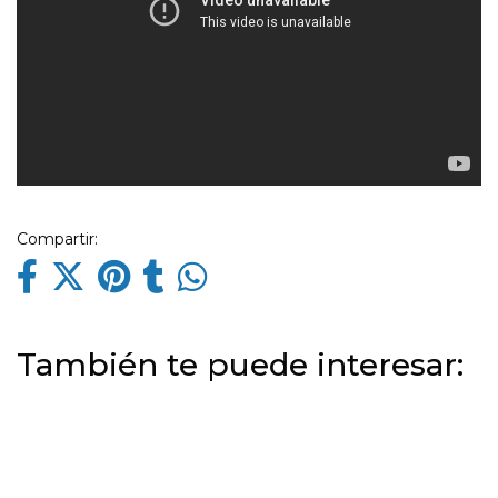
Compartir:
También te puede interesar: