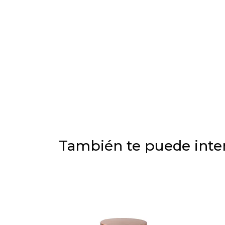
También te puede inter