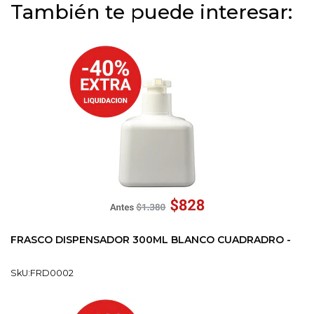
También te puede interesar:
FRASCO DISPENSADOR 300ML BLANCO CUADRADRO -
SkU:FRD0002