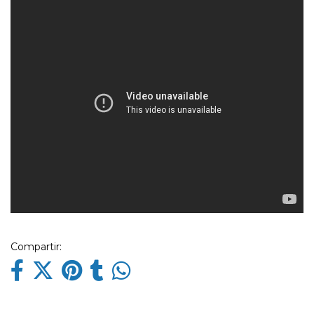
Compartir: