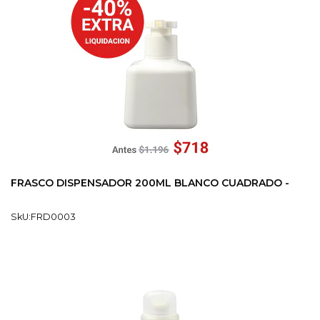
FRASCO DISPENSADOR 200ML BLANCO CUADRADO -
SkU:FRD0003