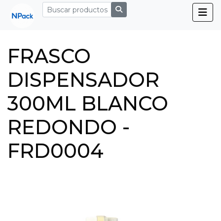
FRASCO
DISPENSADOR
300ML BLANCO
REDONDO -
FRD0004