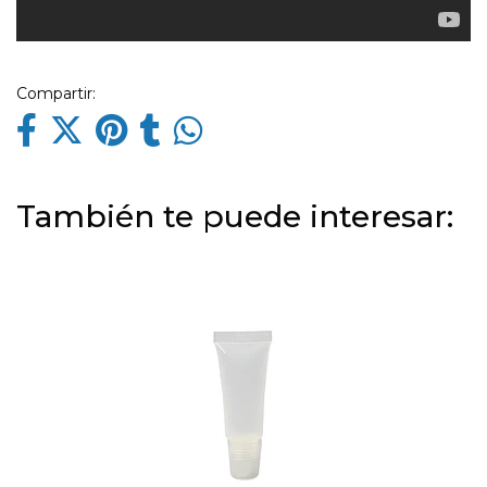
Compartir:
También te puede interesar: