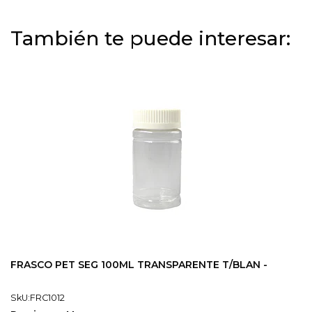
También te puede interesar:
FRASCO PET SEG 100ML TRANSPARENTE T/BLAN -
SkU:FRC1012