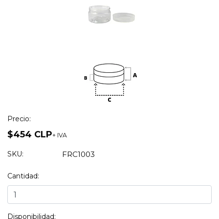
Precio:
$454 CLP
+ IVA
SKU:
FRC1003
Cantidad:
Disponibilidad: