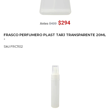
FRASCO PERFUMERO PLAST TARJ TRANSPARENTE 20ML
-
SkU:FRC1102