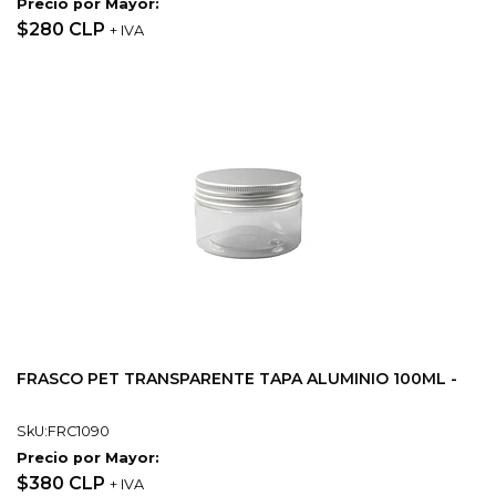
Precio por Mayor:
$280 CLP
+ IVA
FRASCO PET TRANSPARENTE TAPA ALUMINIO 100ML -
SkU:FRC1090
Precio por Mayor:
$380 CLP
+ IVA