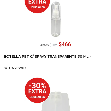
BOTELLA PET C/ SPRAY TRANSPARENTE 30 ML -
SkU:BOT0083