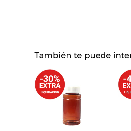
También te puede inter