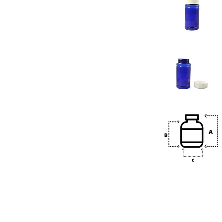
Previous