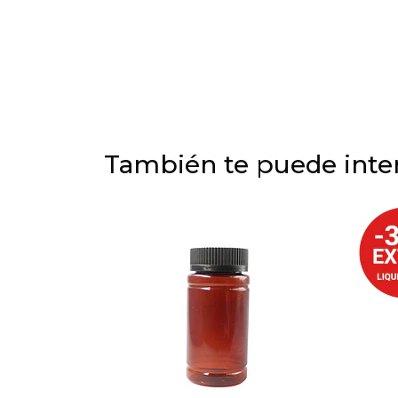
También te puede inter