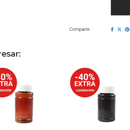
Compartir:
esar: