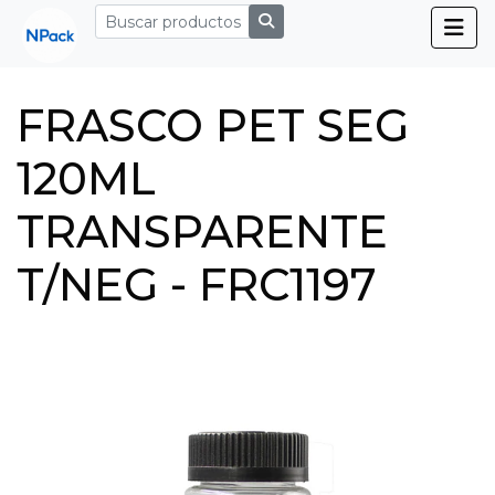
FRASCO PET SEG
120ML
TRANSPARENTE
T/NEG - FRC1197