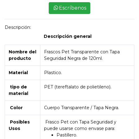
Escríbenos
Descripción:
Descripción general
Nombre del
Frascos Pet Transparente con Tapa
producto
Seguridad Negra de 120ml.
Material
Plastico.
tipo de
PET (tereftalato de polietileno).
material
Color
Cuerpo Transparente / Tapa Negra.
Posibles
Frasco Pet con Tapa Seguridad y
Usos
puede usarse como envase para:
Pastillero.