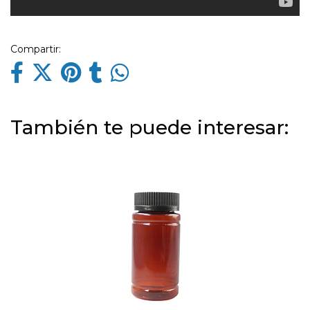
Compartir:
También te puede interesar: