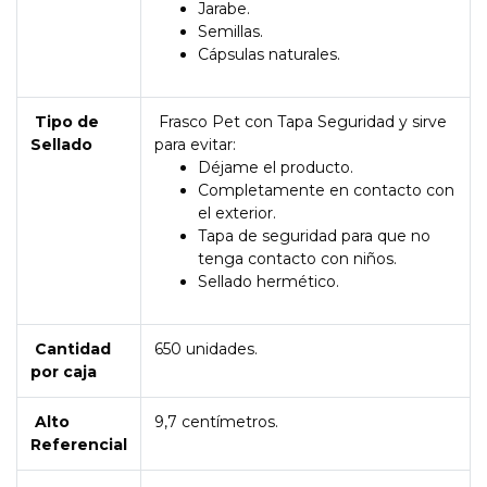
Jarabe.
Semillas.
Cápsulas naturales.
Tipo de
Frasco Pet con Tapa Seguridad y sirve
Sellado
para evitar:
Déjame el producto.
Completamente en contacto con
el exterior.
Tapa de seguridad para que no
tenga contacto con niños.
Sellado hermético.
Cantidad
650 unidades.
por caja
Alto
9,7 centímetros.
Referencial