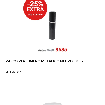
FRASCO PERFUMERO METALICO NEGRO 5ML -
SkU:FRC1079