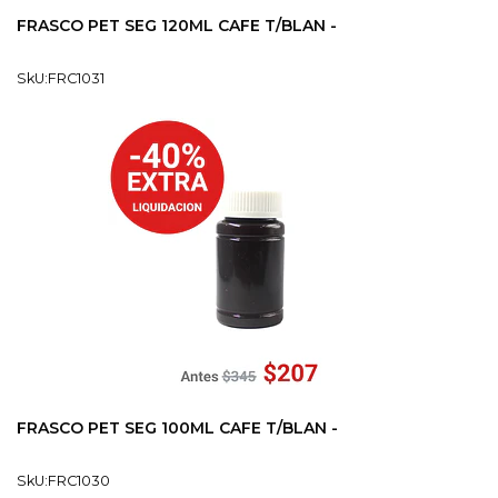
FRASCO PET SEG 120ML CAFE T/BLAN -
SkU:FRC1031
FRASCO PET SEG 100ML CAFE T/BLAN -
SkU:FRC1030