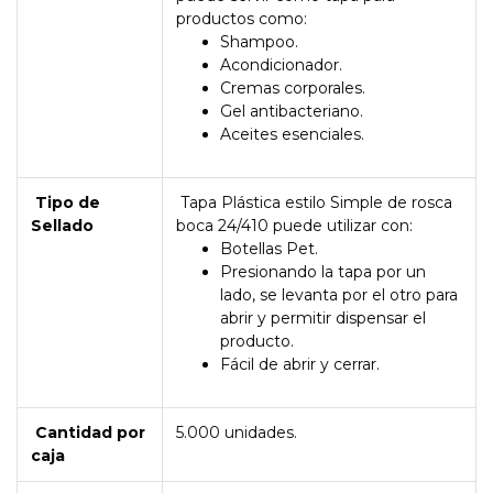
productos como:
Shampoo.
Acondicionador.
Cremas corporales.
Gel antibacteriano.
Aceites esenciales.
Tipo de
Tapa Plástica estilo Simple de rosca
Sellado
boca 24/410 puede utilizar con:
Botellas Pet.
Presionando la tapa por un
lado, se levanta por el otro para
abrir y permitir dispensar el
producto.
Fácil de abrir y cerrar.
Cantidad por
5.000 unidades.
caja