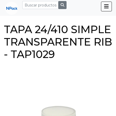
TAPA 24/410 SIMPLE
TRANSPARENTE RIB
- TAP1029