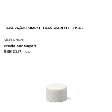
TAPA 24/410 SIMPLE TRANSPARENTE LISA -
SkU:TAP1028
Precio por Mayor:
$38 CLP
+ IVA