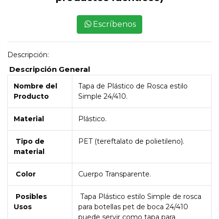
Escríbenos
Descripción:
Descripción General
Nombre del
Tapa de Plástico de Rosca estilo
Producto
Simple 24/410.
Material
Plástico.
Tipo de
PET (tereftalato de polietileno).
material
Color
Cuerpo Transparente.
Posibles
Tapa Plástico estilo Simple de rosca
Usos
para botellas pet de boca 24/410
puede servir como tapa para