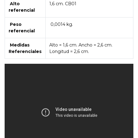
Alto
1,6 cm. CB01
referencial
Peso
0,0014 kg.
referencial
Medidas
Alto = 1,6 cm. Ancho = 2,6 cm.
Referenciales
Longitud = 2,6 cm.