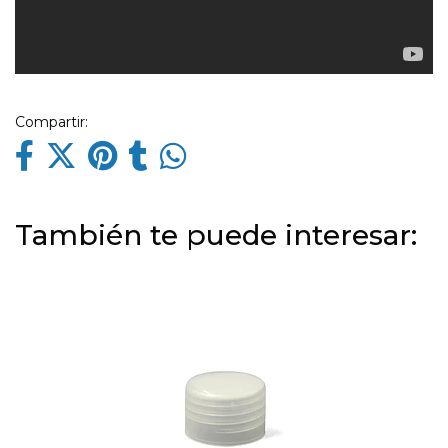
Compartir:
También te puede interesar: