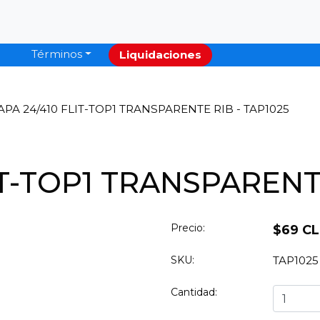
Términos
Liquidaciones
APA 24/410 FLIT-TOP1 TRANSPARENTE RIB - TAP1025
IT-TOP1 TRANSPARENTE
Precio:
$69 C
SKU:
TAP1025
Cantidad: