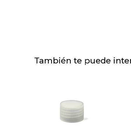
También te puede inter