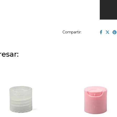
Compartir:
esar: