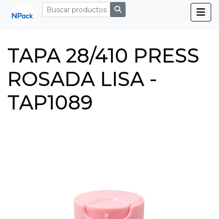
TAPA 28/410 PRESS
ROSADA LISA -
TAP1089