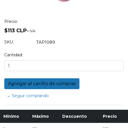
Precio:
$113 CLP
+ IVA
SKU:
TAP1089
Cantidad:
← Seguir comprando
Mínimo
Máximo
Descuento
Precio