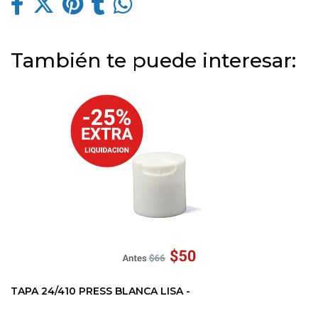
También te puede interesar:
TAPA 24/410 PRESS BLANCA LISA -