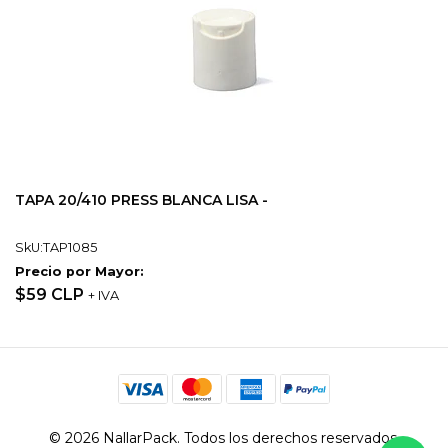
TAPA 20/410 PRESS BLANCA LISA -
SkU:TAP1085
Precio por Mayor:
$59 CLP
+ IVA
© 2026 NallarPack. Todos los derechos reservados.