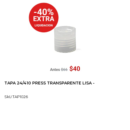
TAPA 24/410 PRESS TRANSPARENTE LISA -
SkU:TAP1026