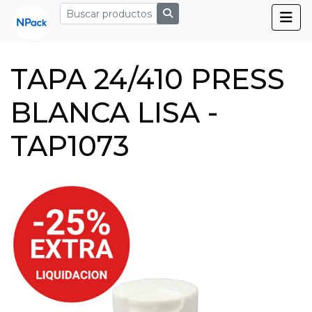
TAPA 24/410 PRESS
BLANCA LISA -
TAP1073