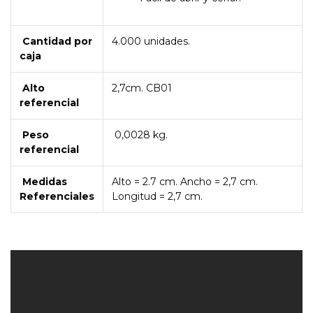
Cantidad por
4.000 unidades.
caja
Alto
2,7cm. CB01
referencial
Peso
0,0028 kg.
referencial
Medidas
Alto = 2.7 cm. Ancho = 2,7 cm.
Referenciales
Longitud = 2,7 cm.