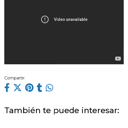
Compartir:
También te puede interesar: