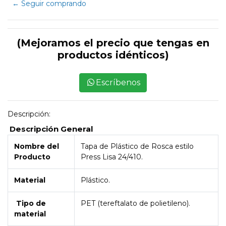
← Seguir comprando
(Mejoramos el precio que tengas en
productos idénticos)
Escríbenos
Descripción:
Descripción General
Nombre del
Tapa de Plástico de Rosca estilo
Producto
Press Lisa 24/410.
Material
Plástico.
Tipo de
PET (tereftalato de polietileno).
material