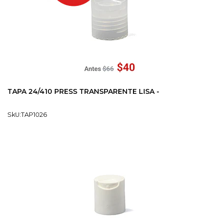
TAPA 24/410 PRESS TRANSPARENTE LISA -
SkU:TAP1026