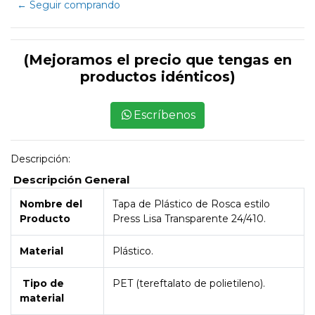
← Seguir comprando
(Mejoramos el precio que tengas en
productos idénticos)
Escríbenos
Descripción:
Descripción General
Nombre del
Tapa de Plástico de Rosca estilo
Producto
Press Lisa Transparente 24/410.
Material
Plástico.
Tipo de
PET (tereftalato de polietileno).
material