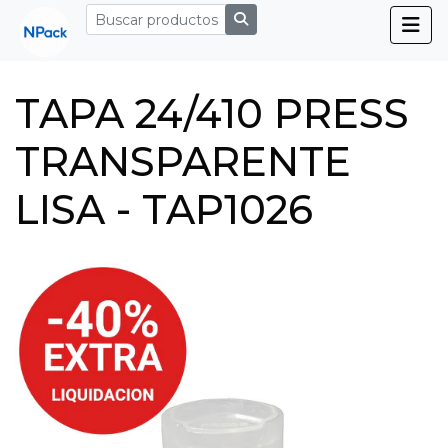
TAPA 24/410 PRESS
TRANSPARENTE
LISA - TAP1026