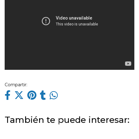
Compartir:
También te puede interesar: