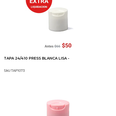
TAPA 24/410 PRESS BLANCA LISA -
SkU:TAP1073