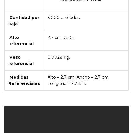
Cantidad por
3.000 unidades.
caja
Alto
2,7 cm. CB01
referencial
Peso
0,0028 kg.
referencial
Medidas
Alto = 2,7 cm. Ancho = 2,7 cm.
Referenciales
Longitud = 2,7 cm.