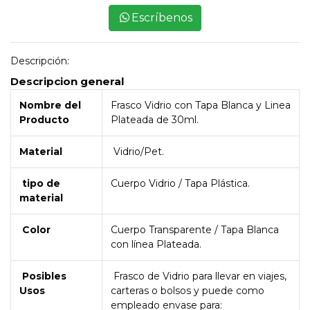
Escríbenos
Descripción:
Descripcion general
Nombre del
Frasco Vidrio con Tapa Blanca y Linea
Producto
Plateada de 30ml.
Material
Vidrio/Pet.
tipo de
Cuerpo Vidrio / Tapa Plástica.
material
Color
Cuerpo Transparente / Tapa Blanca
con línea Plateada.
Posibles
Frasco de Vidrio para llevar en viajes,
Usos
carteras o bolsos y puede como
empleado envase para: