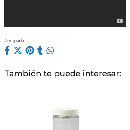
Compartir:
También te puede interesar: