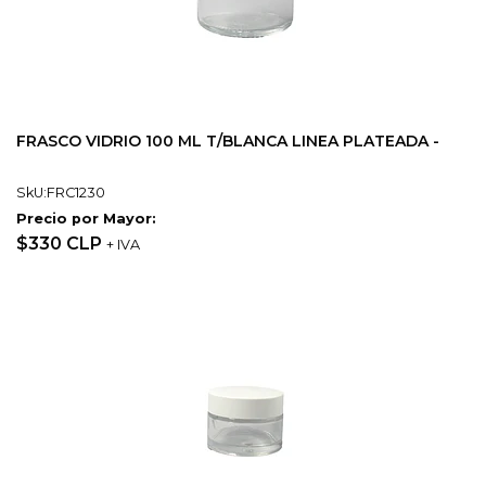
FRASCO VIDRIO 100 ML T/BLANCA LINEA PLATEADA -
SkU:FRC1230
Precio por Mayor:
$330 CLP
+ IVA