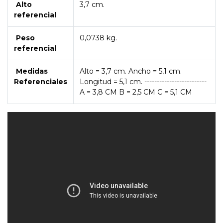
Alto
3,7 cm.
referencial
Peso
0,0738 kg.
referencial
Medidas
Alto = 3,7 cm. Ancho = 5,1 cm.
Referenciales
Longitud = 5,1 cm. -------------------------
A = 3,8 CM B = 2,5 CM C = 5,1 CM