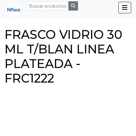
FRASCO VIDRIO 30
ML T/BLAN LINEA
PLATEADA -
FRC1222