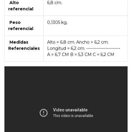
Alto
6,8 cm.
referencial
Peso
0,1305 kg.
referencial
Medidas
Alto = 6,8 cm. Ancho = 6,2 cm.
Referenciales
Longitud = 6,2 cm. -----------------------
A = 6,7 CM B = 5,3 CM C = 6,2 CM