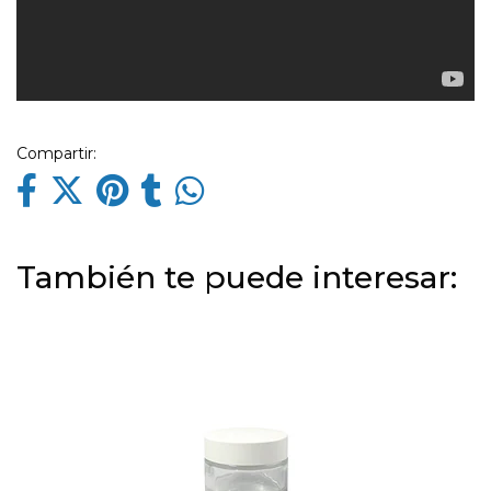
Compartir:
También te puede interesar: