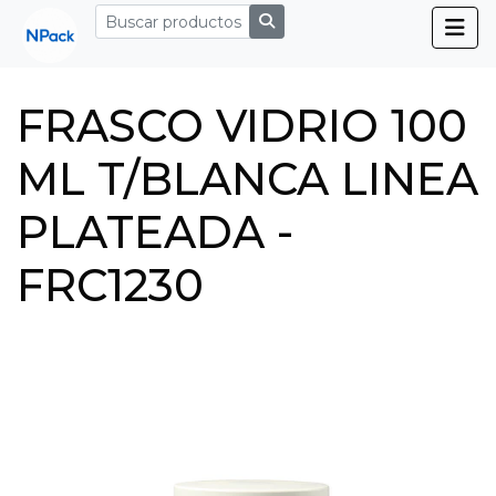
FRASCO VIDRIO 100
ML T/BLANCA LINEA
PLATEADA -
FRC1230