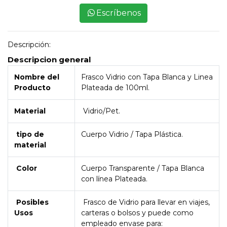
Escríbenos
Descripción:
Descripcion general
Nombre del
Frasco Vidrio con Tapa Blanca y Linea
Producto
Plateada de 100ml.
Material
Vidrio/Pet.
tipo de
Cuerpo Vidrio / Tapa Plástica.
material
Color
Cuerpo Transparente / Tapa Blanca
con línea Plateada.
Posibles
Frasco de Vidrio para llevar en viajes,
Usos
carteras o bolsos y puede como
empleado envase para: