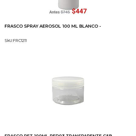
FRASCO SPRAY AEROSOL 100 ML BLANCO -
SkU:FRC1211