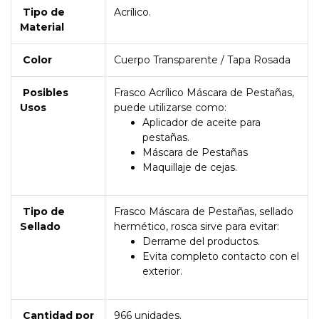
Tipo de
Acrílico.
Material
Color
Cuerpo Transparente / Tapa Rosada
Posibles
Frasco Acrílico Máscara de Pestañas,
Usos
puede utilizarse como:
Aplicador de aceite para
pestañas.
Máscara de Pestañas
Maquillaje de cejas.
Tipo de
Frasco Máscara de Pestañas, sellado
Sellado
hermético, rosca sirve para evitar:
Derrame del productos.
Evita completo contacto con el
exterior.
Cantidad por
966 unidades.