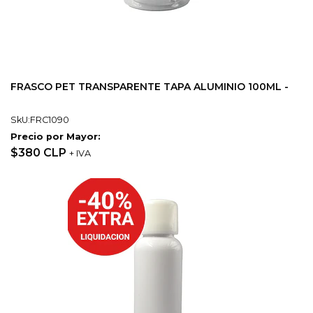
FRASCO PET TRANSPARENTE TAPA ALUMINIO 100ML -
SkU:FRC1090
Precio por Mayor:
$380 CLP
+ IVA