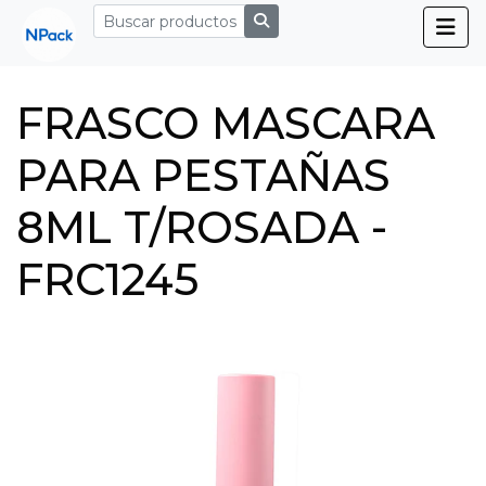
FRASCO MASCARA
PARA PESTAÑAS
8ML T/ROSADA -
FRC1245