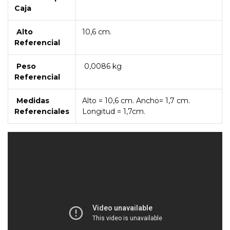
Caja
Alto
10,6 cm.
Referencial
Peso
0,0086 kg
Referencial
Medidas
Alto = 10,6 cm. Ancho= 1,7 cm.
Referenciales
Longitud = 1,7cm.