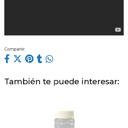
Compartir:
También te puede interesar: