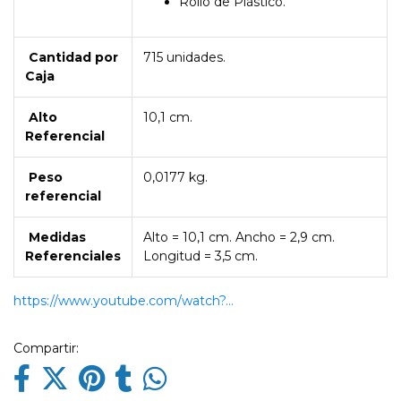
Rollo de Plástico.
Cantidad por
715 unidades.
Caja
Alto
10,1 cm.
Referencial
Peso
0,0177 kg.
referencial
Medidas
Alto = 10,1 cm. Ancho = 2,9 cm.
Referenciales
Longitud = 3,5 cm.
https://www.youtube.com/watch?...
Compartir: