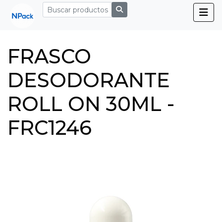
FRASCO
DESODORANTE
ROLL ON 30ML -
FRC1246