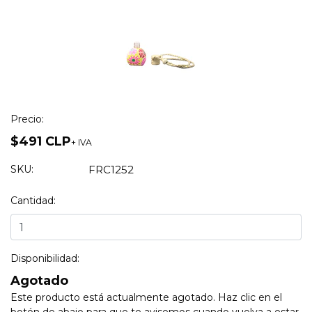
Precio:
$491 CLP
+ IVA
SKU:
FRC1252
Cantidad:
Disponibilidad:
Agotado
Este producto está actualmente agotado. Haz clic en el