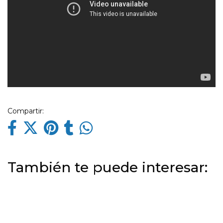
Compartir:
También te puede interesar: