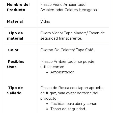
Nombre del
Frasco Vidrio Ambientador
Producto
Ambientador Colores Hexagonal
Material
Vidrio
Tipo de
Cuero Vidrio/ Tapa Madera/ Tapan de
material
seguridad transparente.
Color
Cuerpo De Colores/ Tapa Café.
Posibles
Frasco Ambientador se puede
Usos
utilizar como:
Ambientador.
Tipo de
Frasco de Rosca con tapon aprueba
Sellado
de fugaz, para evitar derrame del
producto :
Facilidad para abrir y cerrar.
Tapan de seguridad.