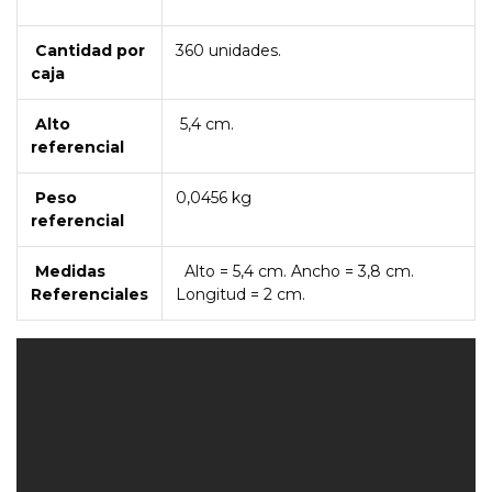
Cantidad por
360 unidades.
caja
Alto
5,4 cm.
referencial
Peso
0,0456 kg
referencial
Medidas
Alto = 5,4 cm. Ancho = 3,8 cm.
Referenciales
Longitud = 2 cm.