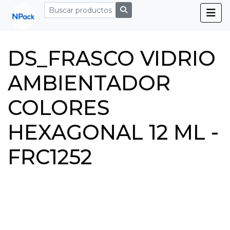
DS_FRASCO VIDRIO
AMBIENTADOR
COLORES
HEXAGONAL 12 ML -
FRC1252