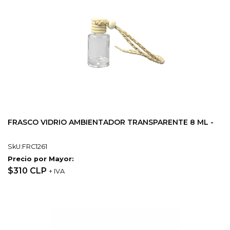
FRASCO VIDRIO AMBIENTADOR TRANSPARENTE 8 ML -
SkU:FRC1261
Precio por Mayor:
$310 CLP
+ IVA