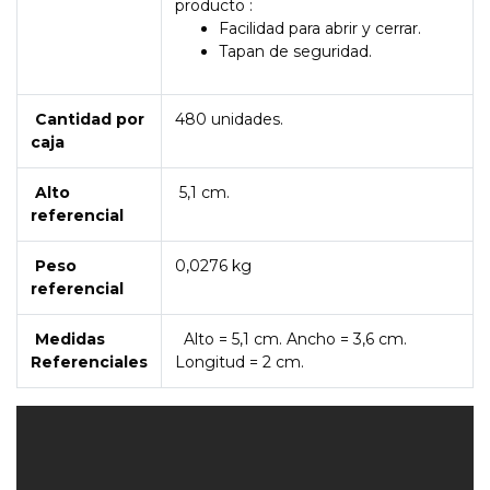
producto :
Facilidad para abrir y cerrar.
Tapan de seguridad.
Cantidad por
480 unidades.
caja
Alto
5,1 cm.
referencial
Peso
0,0276 kg
referencial
Medidas
Alto = 5,1 cm. Ancho = 3,6 cm.
Referenciales
Longitud = 2 cm.