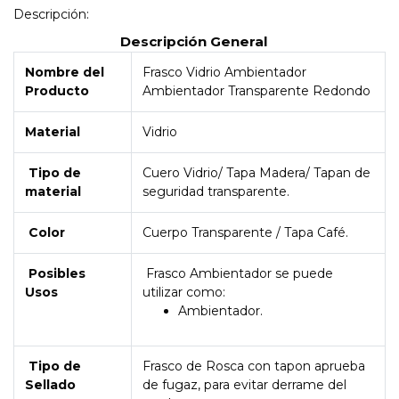
Descripción:
Descripción General
Nombre del
Frasco Vidrio Ambientador
Producto
Ambientador Transparente Redondo
Material
Vidrio
Tipo de
Cuero Vidrio/ Tapa Madera/ Tapan de
material
seguridad transparente.
Color
Cuerpo Transparente / Tapa Café.
Posibles
Frasco Ambientador se puede
Usos
utilizar como:
Ambientador.
Tipo de
Frasco de Rosca con tapon aprueba
Sellado
de fugaz, para evitar derrame del