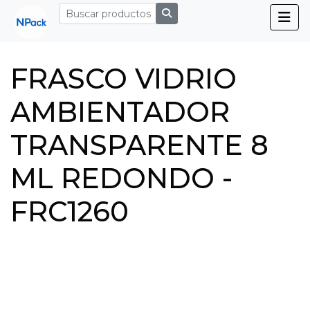
FRASCO VIDRIO
AMBIENTADOR
TRANSPARENTE 8
ML REDONDO -
FRC1260