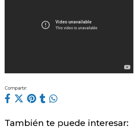
Compartir:
También te puede interesar: