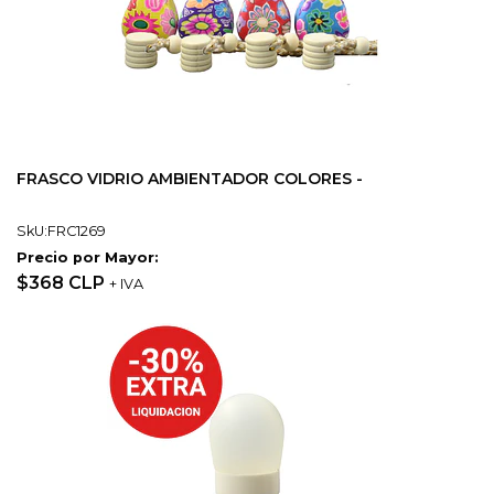
FRASCO VIDRIO AMBIENTADOR COLORES -
SkU:FRC1269
Precio por Mayor:
$368 CLP
+ IVA