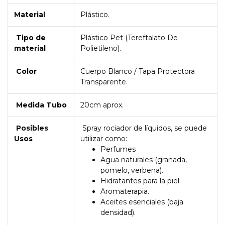
Material
Plástico.
Tipo de
Plástico Pet (Tereftalato De
material
Polietileno).
Color
Cuerpo Blanco / Tapa Protectora
Transparente.
Medida Tubo
20cm aprox.
Posibles
Spray rociador de líquidos, se puede
Usos
utilizar como:
Perfumes
Agua naturales (granada,
pomelo, verbena).
Hidratantes para la piel.
Aromaterapia.
Aceites esenciales (baja
densidad).