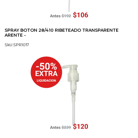
SPRAY BOTON 28/410 RIBETEADO TRANSPARENTE
ARENTE -
SkU:SPR1017