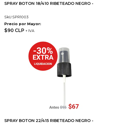
SPRAY BOTON 18/410 RIBETEADO NEGRO -
SkU:SPR1003
Precio por Mayor:
$90 CLP
+ IVA
SPRAY BOTON 22/415 RIBETEADO NEGRO -