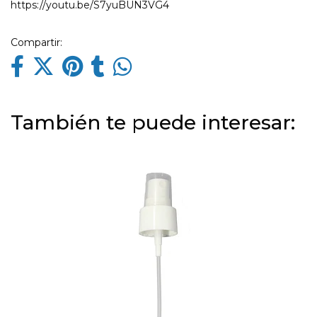
https://youtu.be/S7yuBUN3VG4
Compartir:
También te puede interesar: