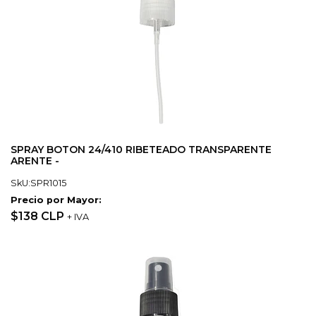
SPRAY BOTON 24/410 RIBETEADO TRANSPARENTE
ARENTE -
SkU:SPR1015
Precio por Mayor:
$138 CLP
+ IVA