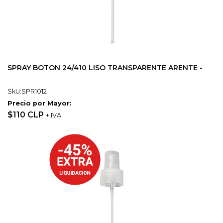
SPRAY BOTON 24/410 LISO TRANSPARENTE ARENTE -
SkU:SPR1012
Precio por Mayor:
$110 CLP
+ IVA