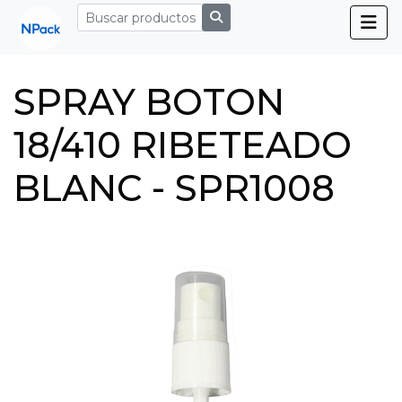
SPRAY BOTON
18/410 RIBETEADO
BLANC - SPR1008