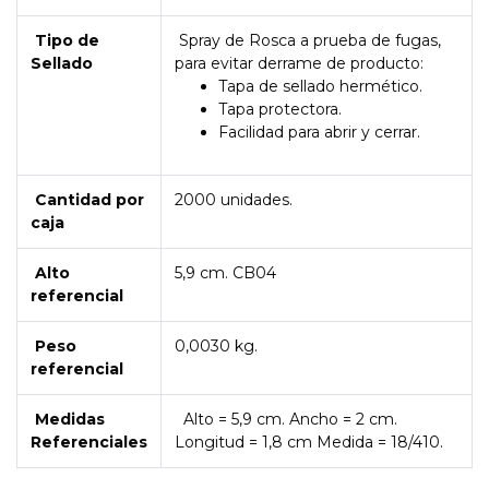
Tipo de
Spray de Rosca a prueba de fugas,
Sellado
para evitar derrame de producto:
Tapa de sellado hermético.
Tapa protectora.
Facilidad para abrir y cerrar.
Cantidad por
2000 unidades.
caja
Alto
5,9 cm. CB04
referencial
Peso
0,0030 kg.
referencial
Medidas
Alto = 5,9 cm. Ancho = 2 cm.
Referenciales
Longitud = 1,8 cm Medida = 18/410.