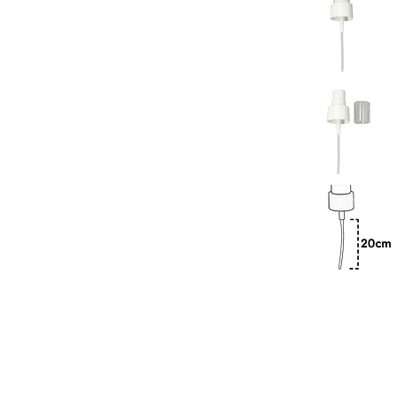
Previous