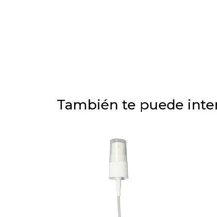
También te puede inter