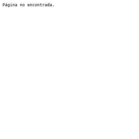
Página no encontrada.