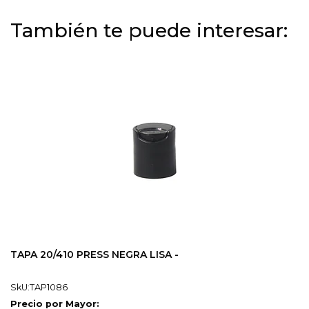
También te puede interesar:
TAPA 20/410 PRESS NEGRA LISA -
SkU:TAP1086
Precio por Mayor: