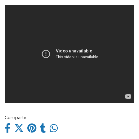
Compartir: