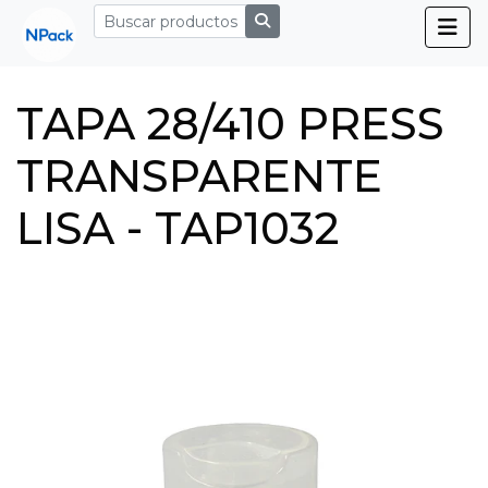
TAPA 28/410 PRESS
TRANSPARENTE
LISA - TAP1032