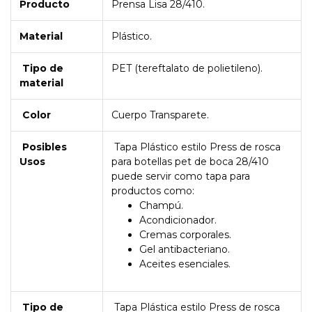
Producto
Prensa Lisa 28/410.
Material
Plástico.
Tipo de
PET (tereftalato de polietileno).
material
Color
Cuerpo Transparete.
Posibles
Tapa Plástico estilo Press de rosca
Usos
para botellas pet de boca 28/410
puede servir como tapa para
productos como:
Champú.
Acondicionador.
Cremas corporales.
Gel antibacteriano.
Aceites esenciales.
Tipo de
Tapa Plástica estilo Press de rosca