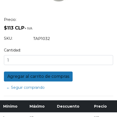
Precio:
$113 CLP
+ IVA
SKU:
TAP1032
Cantidad:
← Seguir comprando
Mínimo
Máximo
Descuento
Precio