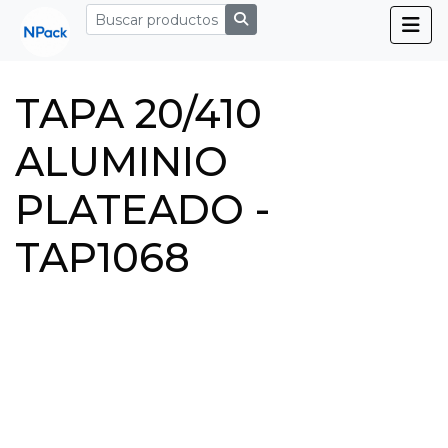
TAPA 20/410
ALUMINIO
PLATEADO -
TAP1068