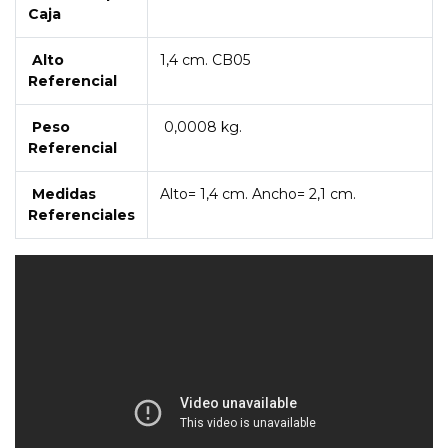
Caja
Alto
1,4 cm. CB05
Referencial
Peso
0,0008 kg.
Referencial
Medidas
Alto= 1,4 cm. Ancho= 2,1 cm.
Referenciales