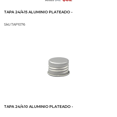
TAPA 24/415 ALUMINIO PLATEADO -
SkU:TAP1076
TAPA 24/410 ALUMINIO PLATEADO -