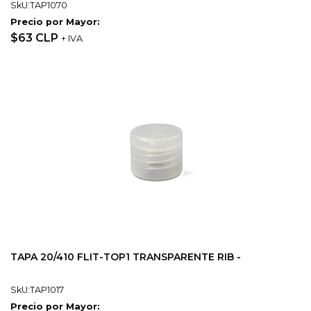
SkU:TAP1070
Precio por Mayor:
$63 CLP
+ IVA
TAPA 20/410 FLIT-TOP1 TRANSPARENTE RIB -
SkU:TAP1017
Precio por Mayor: