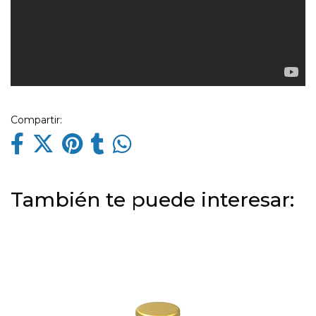
Compartir:
También te puede interesar: