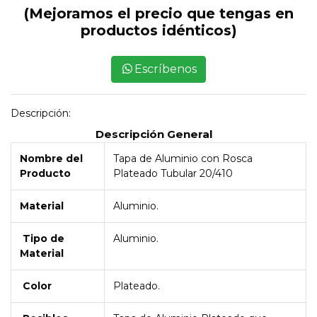
(Mejoramos el precio que tengas en
productos idénticos)
Escríbenos
Descripción:
Descripción General
Nombre del
Tapa de Aluminio con Rosca
Producto
Plateado Tubular 20/410
Material
Aluminio.
Tipo de
Aluminio.
Material
Color
Plateado.