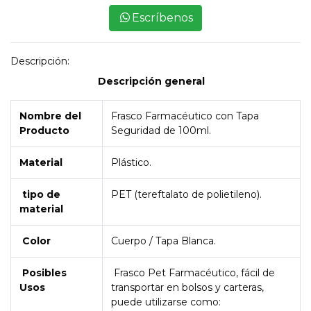
Escríbenos
Descripción:
Descripción general
Nombre del
Frasco Farmacéutico con Tapa
Producto
Seguridad de 100ml.
Material
Plástico.
tipo de
PET (tereftalato de polietileno).
material
Color
Cuerpo / Tapa Blanca.
Posibles
Frasco Pet Farmacéutico, fácil de
Usos
transportar en bolsos y carteras,
puede utilizarse como: