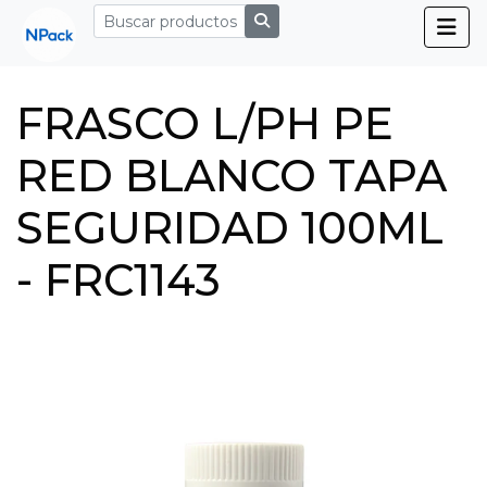
FRASCO L/PH PE
RED BLANCO TAPA
SEGURIDAD 100ML
- FRC1143