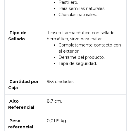
Pastillero.
Para semillas naturales.
Cápsulas naturales.
Tipo de
Frasco Farmacéutico con sellado
Sellado
hermético, sirve para evitar:
Completamente contacto con
el exterior.
Derrame del producto.
Tapa de seguridad.
Cantidad por
953 unidades.
Caja
Alto
8,7 cm.
Referencial
Peso
0,0119 kg.
referencial