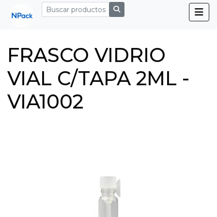
FRASCO VIDRIO
VIAL C/TAPA 2ML -
VIA1002