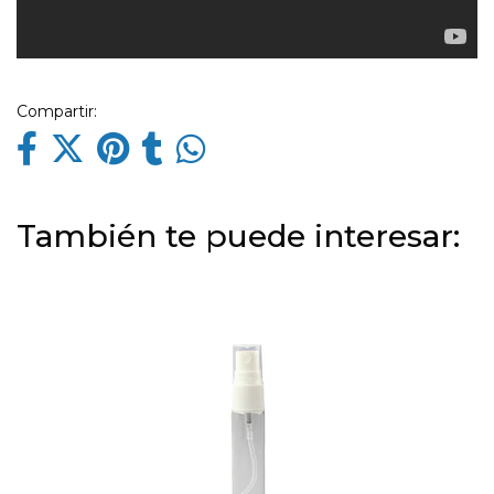
Compartir:
También te puede interesar: