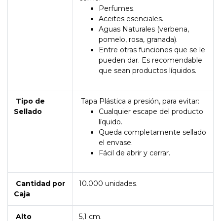
Perfumes.
Aceites esenciales.
Aguas Naturales (verbena,
pomelo, rosa, granada).
Entre otras funciones que se le
pueden dar. Es recomendable
que sean productos líquidos.
Tipo de
Tapa Plástica a presión, para evitar:
Sellado
Cualquier escape del producto
líquido.
Queda completamente sellado
el envase.
Fácil de abrir y cerrar.
Cantidad por
10.000 unidades.
Caja
Alto
5,1 cm.