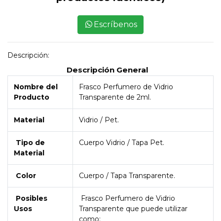
Escríbenos
Descripción:
Descripción General
Nombre del
Frasco Perfumero de Vidrio
Producto
Transparente de 2ml.
Material
Vidrio / Pet.
Tipo de
Cuerpo Vidrio / Tapa Pet.
Material
Color
Cuerpo / Tapa Transparente.
Posibles
Frasco Perfumero de Vidrio
Usos
Transparente que puede utilizar
como: