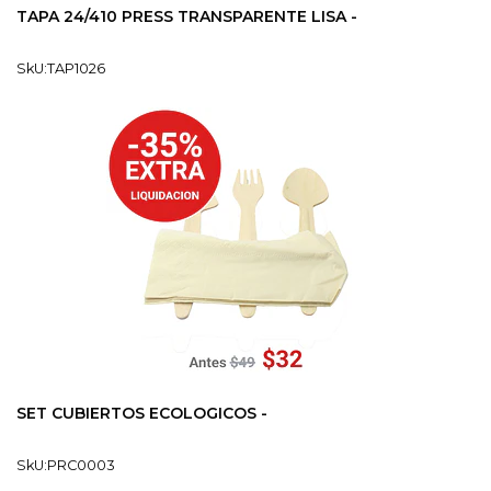
TAPA 24/410 PRESS TRANSPARENTE LISA -
SkU:TAP1026
SET CUBIERTOS ECOLOGICOS -
SkU:PRC0003